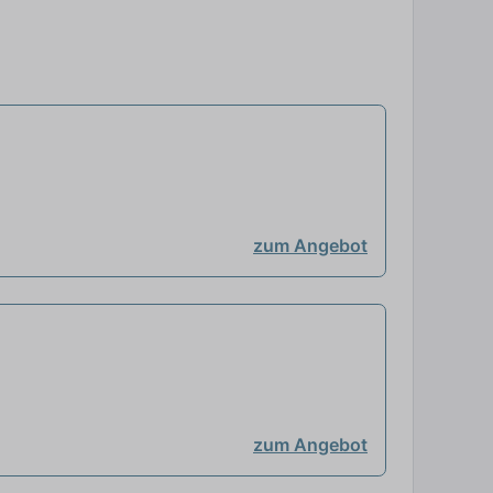
zum Angebot
zum Angebot