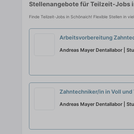
Stellenangebote für Teilzeit-Jobs 
Finde Teilzeit-Jobs in Schönaich! Flexible Stellen in v
Arbeitsvorbereitung Zahntec
Andreas Mayer Dentallabor | Stu
Zahntechniker/in in Voll und 
Andreas Mayer Dentallabor | Stu