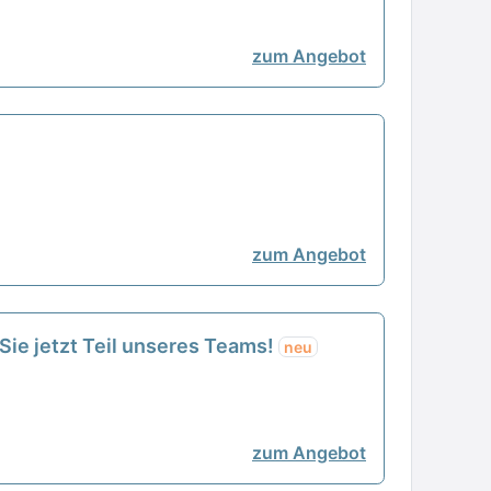
zum Angebot
zum Angebot
Sie jetzt Teil unseres Teams!
neu
zum Angebot