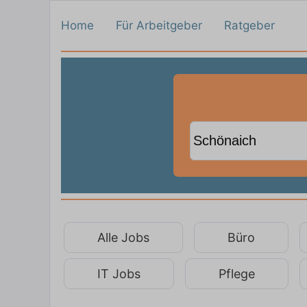
Home
Für Arbeitgeber
Ratgeber
Alle Jobs
Büro
IT Jobs
Pflege