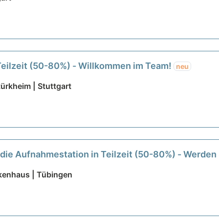
 Teilzeit (50-80%) - Willkommen im Team!
neu
ürkheim | Stuttgart
 die Aufnahmestation in Teilzeit (50-80%) - Werden 
nkenhaus | Tübingen