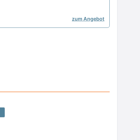
zum Angebot