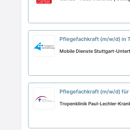
Pflegefachkraft (m/w/d) in
Mobile Dienste Stuttgart-Untert
Pflegefachkraft (m/w/d) für
Tropenklinik Paul-Lechler-Kra