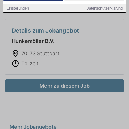
Einstellungen
Datenschutzerklärung
Details zum Jobangebot
Hunkemöller B.V.
70173 Stuttgart
Teilzeit
Mehr zu diesem Job
Mehr Jobangebote