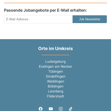
Passende Jobangebote per E-Mail erhalten:
Job Newsletter
Orte im Umkreis
Ludwigsburg
Esslingen am Neckar
Tübingen
Sindelfingen
Waiblingen
Böblingen
Leonberg
Filderstadt