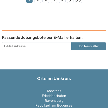
Passende Jobangebote per E-Mail erhalten:
Job Newsletter
Orte im Umkreis
Konstanz
Friedrichshafen
Ravensburg
Radolfzell am Bodensee