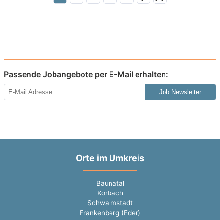
Passende Jobangebote per E-Mail erhalten:
Job Newsletter
Orte im Umkreis
Baunatal
Korbach
Schwalmstadt
Frankenberg (Eder)