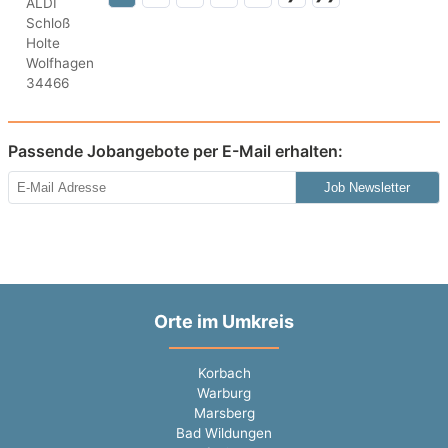
Passende Jobangebote per E-Mail erhalten:
Job Newsletter
Orte im Umkreis
Korbach
Warburg
Marsberg
Bad Wildungen