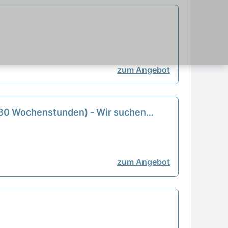
zum Angebot
. 30 Wochenstunden) - Wir suchen
zum Angebot