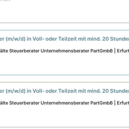
 (m/w/d) in Voll- oder Teilzeit mit mind. 20 Stunde
älte Steuerberater Unternehmensberater PartGmbB | Erfur
 (m/w/d) in Voll- oder Teilzeit mit mind. 20 Stunde
älte Steuerberater Unternehmensberater PartGmbB | Erfur