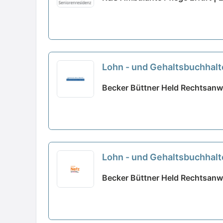
Lohn - und Gehaltsbuchhalter
Becker Büttner Held Rechtsanw
Lohn - und Gehaltsbuchhalter
Becker Büttner Held Rechtsanw