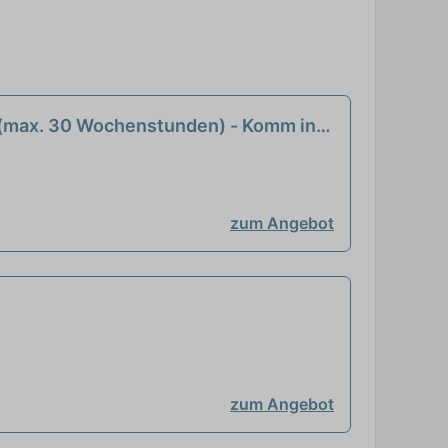
it (max. 30 Wochenstunden) - Komm in
zum Angebot
zum Angebot