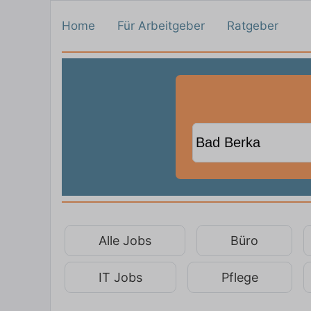
Home
Für Arbeitgeber
Ratgeber
Alle Jobs
Büro
IT Jobs
Pflege