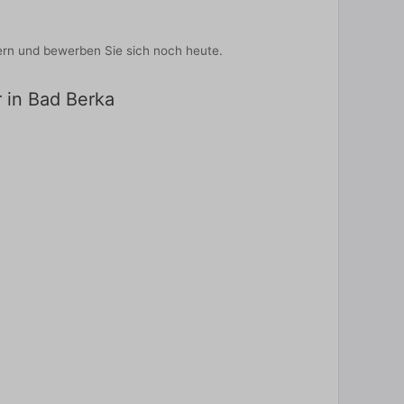
ebern und bewerben Sie sich noch heute.
r in Bad Berka