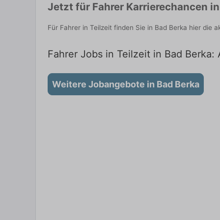
Jetzt für Fahrer Karrierechancen i
Für Fahrer in Teilzeit finden Sie in Bad Berka hier di
Fahrer Jobs in Teilzeit in Bad Berka:
Weitere Jobangebote in Bad Berka