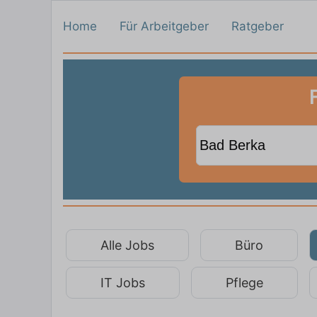
Home
Für Arbeitgeber
Ratgeber
Alle Jobs
Büro
IT Jobs
Pflege