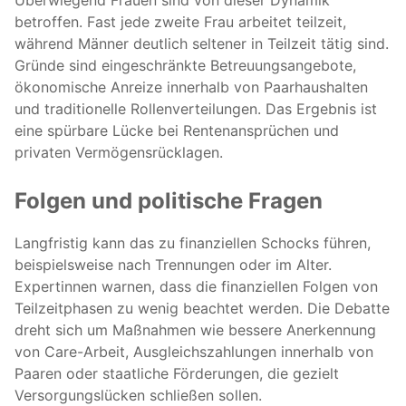
Überwiegend Frauen sind von dieser Dynamik
betroffen. Fast jede zweite Frau arbeitet teilzeit,
während Männer deutlich seltener in Teilzeit tätig sind.
Gründe sind eingeschränkte Betreuungsangebote,
ökonomische Anreize innerhalb von Paarhaushalten
und traditionelle Rollenverteilungen. Das Ergebnis ist
eine spürbare Lücke bei Rentenansprüchen und
privaten Vermögensrücklagen.
Folgen und politische Fragen
Langfristig kann das zu finanziellen Schocks führen,
beispielsweise nach Trennungen oder im Alter.
Expertinnen warnen, dass die finanziellen Folgen von
Teilzeitphasen zu wenig beachtet werden. Die Debatte
dreht sich um Maßnahmen wie bessere Anerkennung
von Care-Arbeit, Ausgleichszahlungen innerhalb von
Paaren oder staatliche Förderungen, die gezielt
Versorgungslücken schließen sollen.