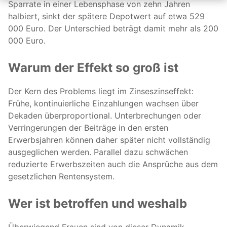
Sparrate in einer Lebensphase von zehn Jahren
halbiert, sinkt der spätere Depotwert auf etwa 529
000 Euro. Der Unterschied beträgt damit mehr als 200
000 Euro.
Warum der Effekt so groß ist
Der Kern des Problems liegt im Zinseszinseffekt:
Frühe, kontinuierliche Einzahlungen wachsen über
Dekaden überproportional. Unterbrechungen oder
Verringerungen der Beiträge in den ersten
Erwerbsjahren können daher später nicht vollständig
ausgeglichen werden. Parallel dazu schwächen
reduzierte Erwerbszeiten auch die Ansprüche aus dem
gesetzlichen Rentensystem.
Wer ist betroffen und weshalb