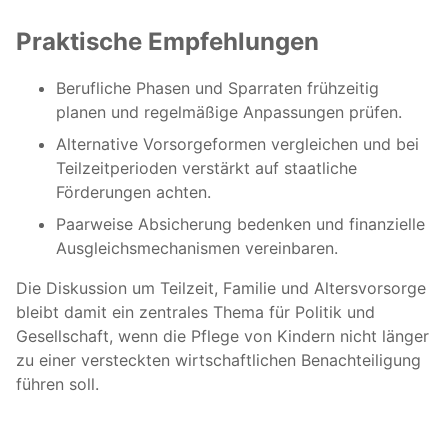
Praktische Empfehlungen
Berufliche Phasen und Sparraten frühzeitig
planen und regelmäßige Anpassungen prüfen.
Alternative Vorsorgeformen vergleichen und bei
Teilzeitperioden verstärkt auf staatliche
Förderungen achten.
Paarweise Absicherung bedenken und finanzielle
Ausgleichsmechanismen vereinbaren.
Die Diskussion um Teilzeit, Familie und Altersvorsorge
bleibt damit ein zentrales Thema für Politik und
Gesellschaft, wenn die Pflege von Kindern nicht länger
zu einer versteckten wirtschaftlichen Benachteiligung
führen soll.