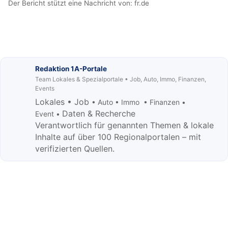
Der Bericht stützt eine Nachricht von:
fr.de
Redaktion 1A-Portale
Team Lokales & Spezialportale • Job, Auto, Immo, Finanzen,
Events
Lokales • Job
• Auto • Immo • Finanzen •
Daten & Recherche
Event •
Verantwortlich für genannten Themen & lokale
Inhalte auf über 100 Regionalportalen – mit
verifizierten Quellen.