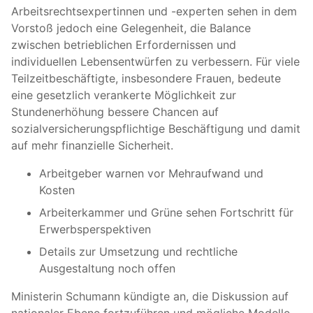
Arbeitsrechtsexpertinnen und -experten sehen in dem
Vorstoß jedoch eine Gelegenheit, die Balance
zwischen betrieblichen Erfordernissen und
individuellen Lebensentwürfen zu verbessern. Für viele
Teilzeitbeschäftigte, insbesondere Frauen, bedeute
eine gesetzlich verankerte Möglichkeit zur
Stundenerhöhung bessere Chancen auf
sozialversicherungspflichtige Beschäftigung und damit
auf mehr finanzielle Sicherheit.
Arbeitgeber warnen vor Mehraufwand und
Kosten
Arbeiterkammer und Grüne sehen Fortschritt für
Erwerbsperspektiven
Details zur Umsetzung und rechtliche
Ausgestaltung noch offen
Ministerin Schumann kündigte an, die Diskussion auf