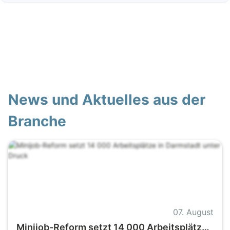
News und Aktuelles aus der
Branche
07. August
Minijob-Reform setzt 14 000 Arbeitsplätze