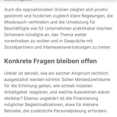
Auch die oppositionellen Grünen zeigten sich positiv
gestimmt und forderten zugleich klare Regelungen, die
Missbrauch verhindern und die Umsetzung für
Beschäftigte wie für Unternehmen praktikabel machen.
Schumann kündigte an, das Thema weiter
vorantreiben zu wollen und in Gespräche mit
Sozialpartnern und Interessensvertretungen zu treten.
Konkrete Fragen bleiben offen
Unklar ist derzeit, wie ein solcher Anspruch rechtlich
ausgestaltet werden könnte: Sollen Mindestzeiträume
für die Erhöhung gelten, wie schnell müssten
Arbeitgeber reagieren, und welche Ausnahmen wären
denkbar? Ebenso ungeklärt ist die Finanzierung
möglicher Begleitmaßnahmen, etwa für kleinere
Betriebe, die zusätzliche Personalplanung erfordern.