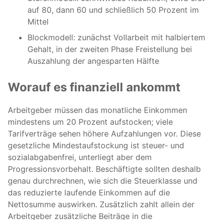
auf 80, dann 60 und schließlich 50 Prozent im
Mittel
Blockmodell: zunächst Vollarbeit mit halbiertem
Gehalt, in der zweiten Phase Freistellung bei
Auszahlung der angesparten Hälfte
Worauf es finanziell ankommt
Arbeitgeber müssen das monatliche Einkommen
mindestens um 20 Prozent aufstocken; viele
Tarifverträge sehen höhere Aufzahlungen vor. Diese
gesetzliche Mindestaufstockung ist steuer- und
sozialabgabenfrei, unterliegt aber dem
Progressionsvorbehalt. Beschäftigte sollten deshalb
genau durchrechnen, wie sich die Steuerklasse und
das reduzierte laufende Einkommen auf die
Nettosumme auswirken. Zusätzlich zahlt allein der
Arbeitgeber zusätzliche Beiträge in die