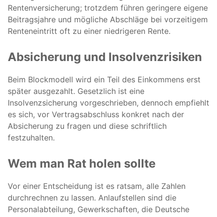
Rentenversicherung; trotzdem führen geringere eigene
Beitragsjahre und mögliche Abschläge bei vorzeitigem
Renteneintritt oft zu einer niedrigeren Rente.
Absicherung und Insolvenzrisiken
Beim Blockmodell wird ein Teil des Einkommens erst
später ausgezahlt. Gesetzlich ist eine
Insolvenzsicherung vorgeschrieben, dennoch empfiehlt
es sich, vor Vertragsabschluss konkret nach der
Absicherung zu fragen und diese schriftlich
festzuhalten.
Wem man Rat holen sollte
Vor einer Entscheidung ist es ratsam, alle Zahlen
durchrechnen zu lassen. Anlaufstellen sind die
Personalabteilung, Gewerkschaften, die Deutsche