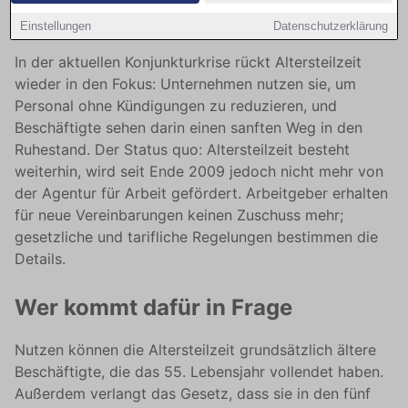
die Rente, aber nicht ohne Risiken
Einstellungen
Datenschutzerklärung
In der aktuellen Konjunkturkrise rückt Altersteilzeit
wieder in den Fokus: Unternehmen nutzen sie, um
Personal ohne Kündigungen zu reduzieren, und
Beschäftigte sehen darin einen sanften Weg in den
Ruhestand. Der Status quo: Altersteilzeit besteht
weiterhin, wird seit Ende 2009 jedoch nicht mehr von
der Agentur für Arbeit gefördert. Arbeitgeber erhalten
für neue Vereinbarungen keinen Zuschuss mehr;
gesetzliche und tarifliche Regelungen bestimmen die
Details.
Wer kommt dafür in Frage
Nutzen können die Altersteilzeit grundsätzlich ältere
Beschäftigte, die das 55. Lebensjahr vollendet haben.
Außerdem verlangt das Gesetz, dass sie in den fünf