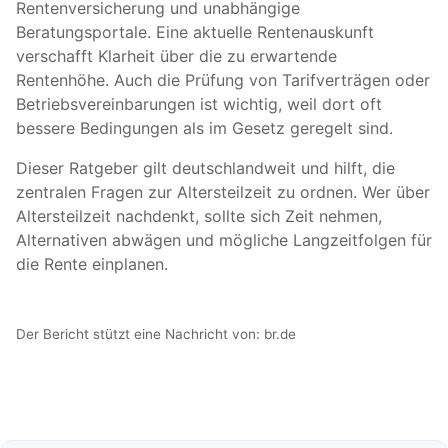
Rentenversicherung und unabhängige
Beratungsportale. Eine aktuelle Rentenauskunft
verschafft Klarheit über die zu erwartende
Rentenhöhe. Auch die Prüfung von Tarifverträgen oder
Betriebsvereinbarungen ist wichtig, weil dort oft
bessere Bedingungen als im Gesetz geregelt sind.
Dieser Ratgeber gilt deutschlandweit und hilft, die
zentralen Fragen zur Altersteilzeit zu ordnen. Wer über
Altersteilzeit nachdenkt, sollte sich Zeit nehmen,
Alternativen abwägen und mögliche Langzeitfolgen für
die Rente einplanen.
Der Bericht stützt eine Nachricht von:
br.de