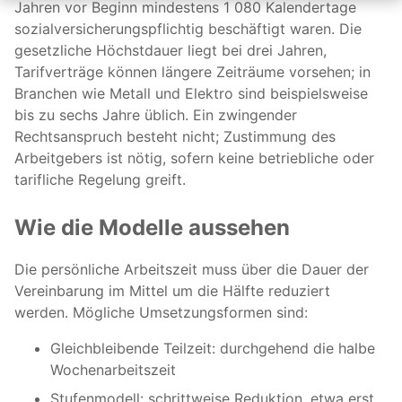
Jahren vor Beginn mindestens 1 080 Kalendertage
sozialversicherungspflichtig beschäftigt waren. Die
gesetzliche Höchstdauer liegt bei drei Jahren,
Tarifverträge können längere Zeiträume vorsehen; in
Branchen wie Metall und Elektro sind beispielsweise
bis zu sechs Jahre üblich. Ein zwingender
Rechtsanspruch besteht nicht; Zustimmung des
Arbeitgebers ist nötig, sofern keine betriebliche oder
tarifliche Regelung greift.
Wie die Modelle aussehen
Die persönliche Arbeitszeit muss über die Dauer der
Vereinbarung im Mittel um die Hälfte reduziert
werden. Mögliche Umsetzungsformen sind:
Gleichbleibende Teilzeit: durchgehend die halbe
Wochenarbeitszeit
Stufenmodell: schrittweise Reduktion, etwa erst