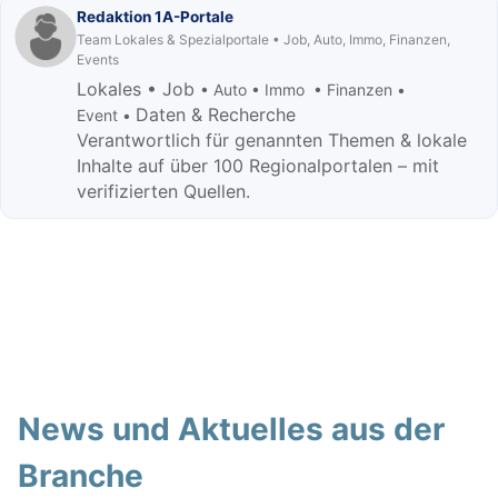
Redaktion 1A-Portale
Team Lokales & Spezialportale • Job, Auto, Immo, Finanzen,
Events
Lokales • Job
• Auto • Immo • Finanzen •
Daten & Recherche
Event •
Verantwortlich für genannten Themen & lokale
Inhalte auf über 100 Regionalportalen – mit
verifizierten Quellen.
News und Aktuelles aus der
Branche