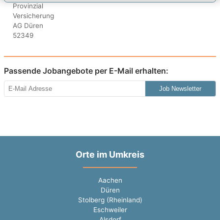
Passende Jobangebote per E-Mail erhalten:
Job Newsletter
Orte im Umkreis
Aachen
Düren
Stolberg (Rheinland)
Eschweiler
Alsdorf