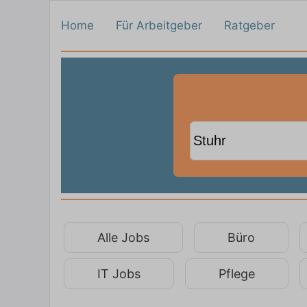
Home
Für Arbeitgeber
Ratgeber
Alle Jobs
Büro
IT Jobs
Pflege