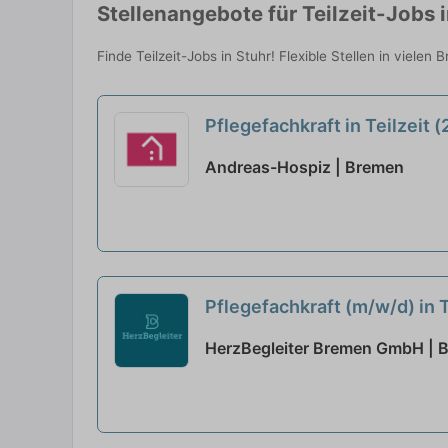
Stellenangebote für Teilzeit-Jobs 
Finde Teilzeit-Jobs in Stuhr! Flexible Stellen in vielen
Pflegefachkraft in Teilzeit
Andreas-Hospiz | Bremen
Pflegefachkraft (m/w/d) in 
HerzBegleiter Bremen GmbH | 