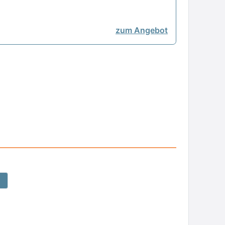
zum Angebot