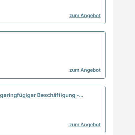
zum Angebot
zum Angebot
n geringfügiger Beschäftigung -
zum Angebot