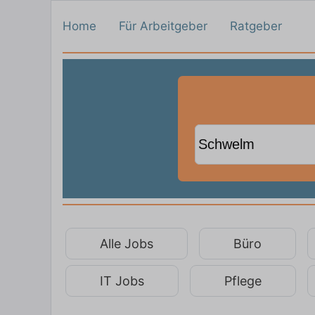
Home
Für Arbeitgeber
Ratgeber
Alle Jobs
Büro
IT Jobs
Pflege