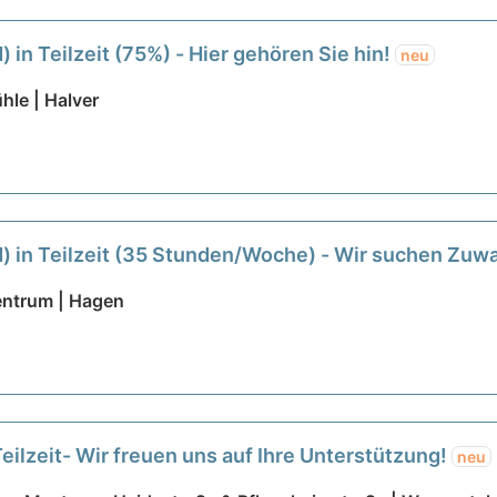
 in Teilzeit (75%) - Hier gehören Sie hin!
neu
hle | Halver
) in Teilzeit (35 Stunden/Woche) - Wir suchen Zu
ntrum | Hagen
eilzeit- Wir freuen uns auf Ihre Unterstützung!
neu