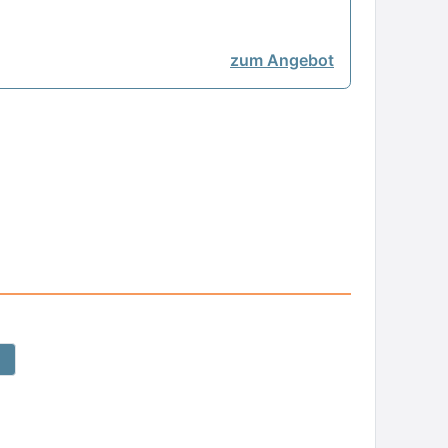
zum Angebot