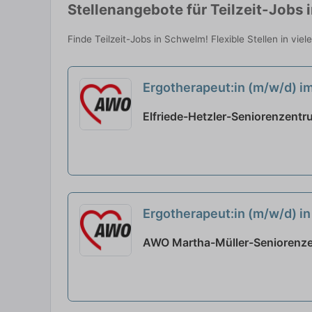
Stellenangebote für Teilzeit-Jobs
Finde Teilzeit-Jobs in Schwelm! Flexible Stellen in vi
Ergotherapeut:in (m/w/d) im
Elfriede-Hetzler-Seniorenzentr
Ergotherapeut:in (m/w/d) in
AWO Martha-Müller-Seniorenze