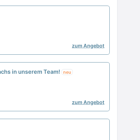
zum Angebot
wachs in unserem Team!
neu
zum Angebot