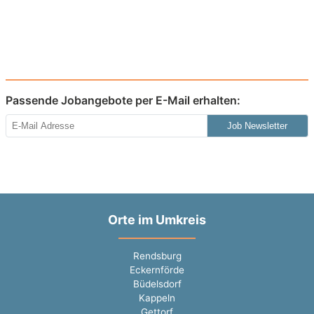
Passende Jobangebote per E-Mail erhalten:
Job Newsletter
Orte im Umkreis
Rendsburg
Eckernförde
Büdelsdorf
Kappeln
Gettorf