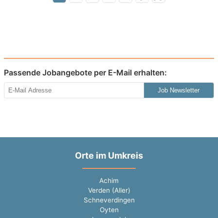
Passende Jobangebote per E-Mail erhalten:
Job Newsletter
Orte im Umkreis
Achim
Verden (Aller)
Schneverdingen
Oyten