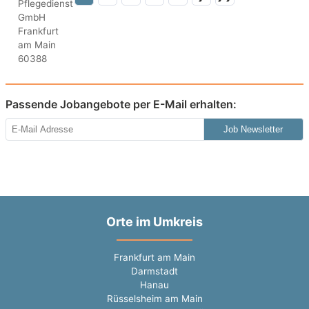
Passende Jobangebote per E-Mail erhalten:
Job Newsletter
Orte im Umkreis
Frankfurt am Main
Darmstadt
Hanau
Rüsselsheim am Main