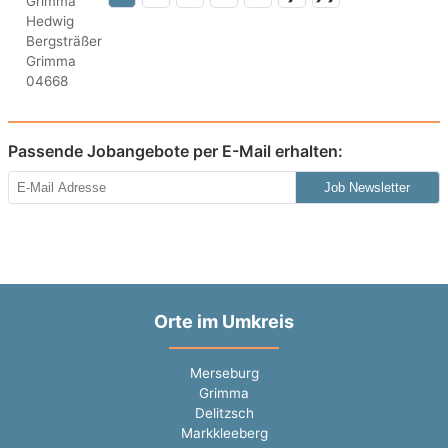
Passende Jobangebote per E-Mail erhalten:
Job Newsletter
Orte im Umkreis
Merseburg
Grimma
Delitzsch
Markkleeberg