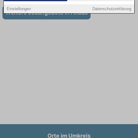
Einstellungen
Datenschutzerklärung
Weitere Jobangebote in Ahaus
Orte im Umkreis