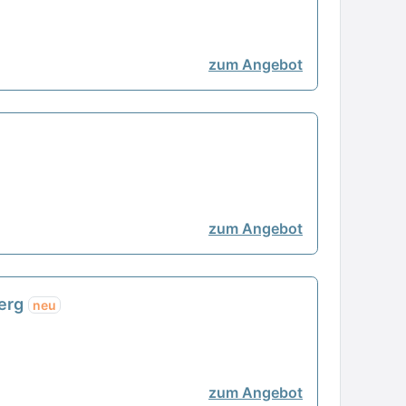
zum Angebot
zum Angebot
berg
neu
zum Angebot