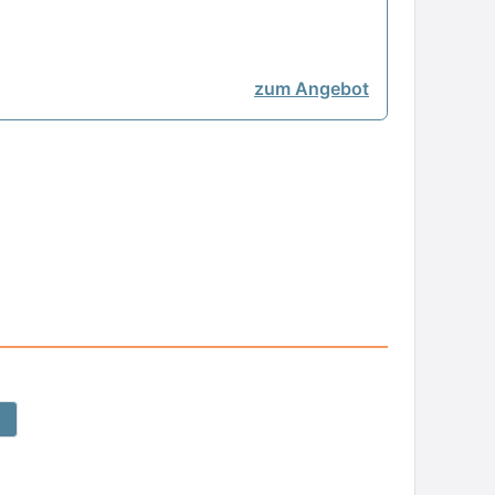
zum Angebot