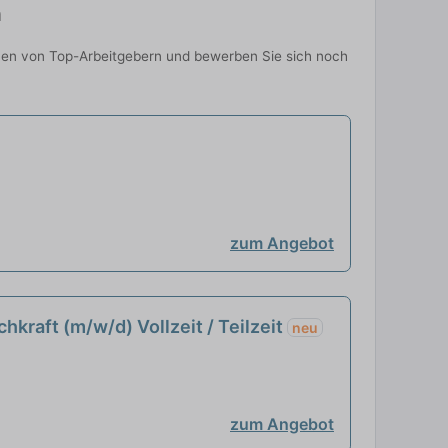
n
tionen von Top-Arbeitgebern und bewerben Sie sich noch
zum Angebot
kraft (m/w/d) Vollzeit / Teilzeit
neu
zum Angebot