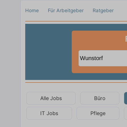
Home
Für Arbeitgeber
Ratgeber
Alle Jobs
Büro
IT Jobs
Pflege