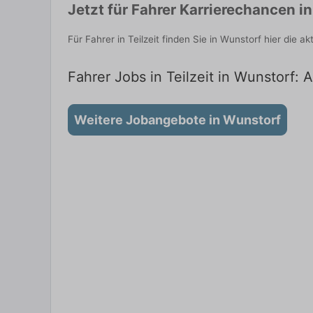
Jetzt für Fahrer Karrierechancen 
Für Fahrer in Teilzeit finden Sie in Wunstorf hier die
Fahrer Jobs in Teilzeit in Wunstorf: 
Weitere Jobangebote in Wunstorf