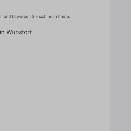
ern und bewerben Sie sich noch heute.
 in Wunstorf