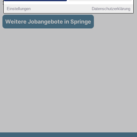
Springe
Einstellungen
Datenschutzerklärung
Weitere Jobangebote in Springe