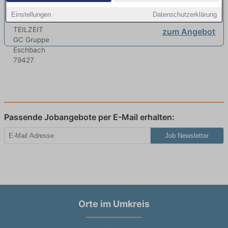
TEILZEIT
neu
Einstellungen
Datenschutzerklärung
zum Angebot
Passende Jobangebote per E-Mail erhalten:
Job Newsletter
Orte im Umkreis