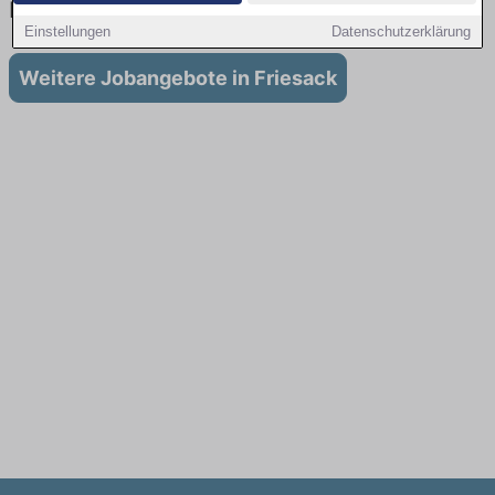
Friesack
Einstellungen
Datenschutzerklärung
Weitere Jobangebote in Friesack