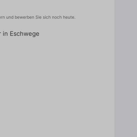
bern und bewerben Sie sich noch heute.
er in Eschwege