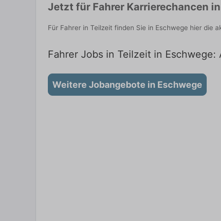
Jetzt für Fahrer Karrierechancen 
Für Fahrer in Teilzeit finden Sie in Eschwege hier di
Fahrer Jobs in Teilzeit in Eschwege:
Weitere Jobangebote in Eschwege