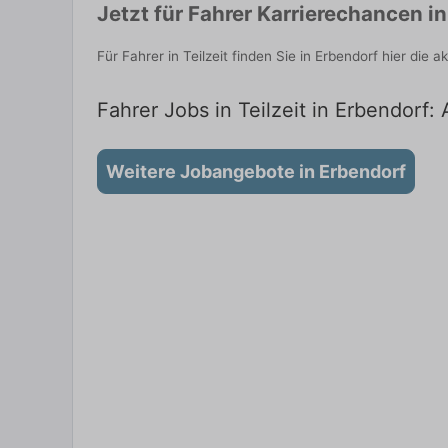
Jetzt für Fahrer Karrierechancen 
Für Fahrer in Teilzeit finden Sie in Erbendorf hier di
Fahrer Jobs in Teilzeit in Erbendorf:
Weitere Jobangebote in Erbendorf