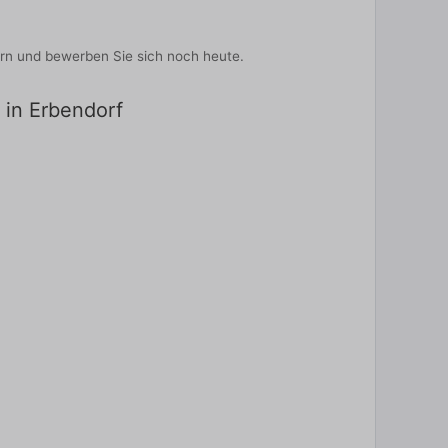
bern und bewerben Sie sich noch heute.
r in Erbendorf