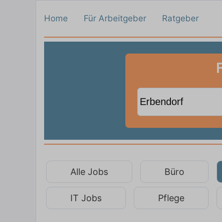
Home
Für Arbeitgeber
Ratgeber
Alle Jobs
Büro
IT Jobs
Pflege