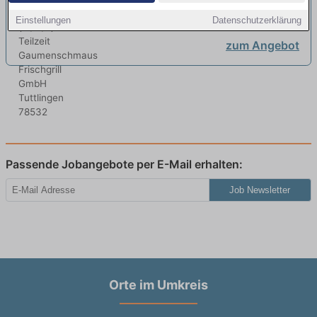
Tuttlingen
Einstellungen
Datenschutzerklärung
zum Angebot
Passende Jobangebote per E-Mail erhalten:
Job Newsletter
Orte im Umkreis