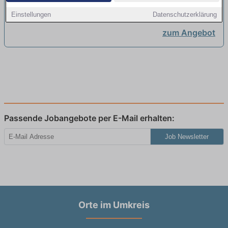
Heppenheim (Bergstraße)
Einstellungen
Datenschutzerklärung
zum Angebot
Passende Jobangebote per E-Mail erhalten:
Job Newsletter
Orte im Umkreis