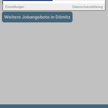
Dömitz
Einstellungen
Datenschutzerklärung
Weitere Jobangebote in Dömitz