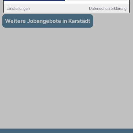
Karstädt
Einstellungen
Datenschutzerklärung
Weitere Jobangebote in Karstädt