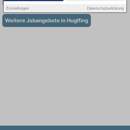
Huglfing
Einstellungen
Datenschutzerklärung
Weitere Jobangebote in Huglfing