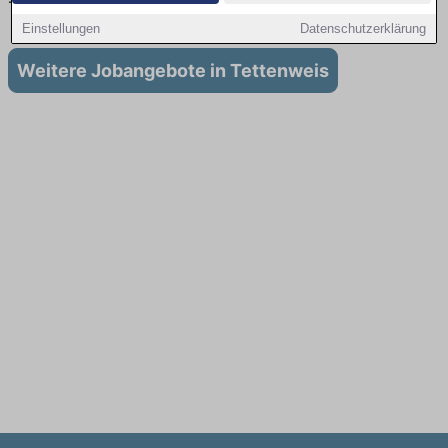
Tettenweis
Einstellungen
Datenschutzerklärung
Weitere Jobangebote in Tettenweis