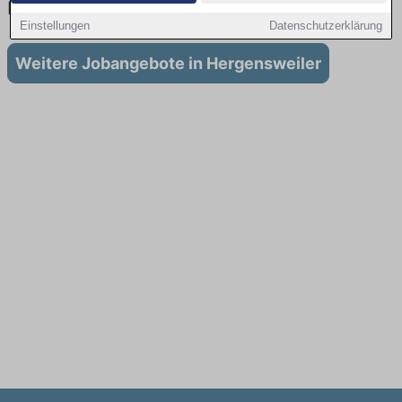
Fahrer in Hergensweiler
Einstellungen
Datenschutzerklärung
Weitere Jobangebote in Hergensweiler