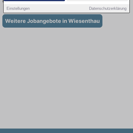
Wiesenthau
Einstellungen
Datenschutzerklärung
Weitere Jobangebote in Wiesenthau