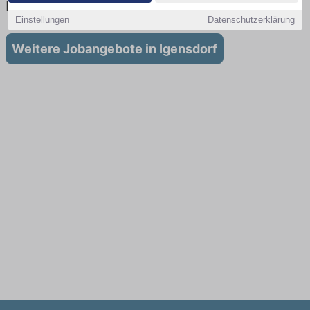
Igensdorf
Einstellungen
Datenschutzerklärung
Weitere Jobangebote in Igensdorf