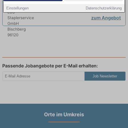
Einstellungen
Datenschutzerklärung
zum Angebot
Passende Jobangebote per E-Mail erhalten:
Job Newsletter
Orte im Umkreis