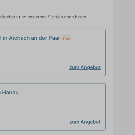
rbeitgebern und bewerben Sie sich noch heute.
 in Aichach an der Paar
neu
zum Angebot
in Hanau
zum Angebot