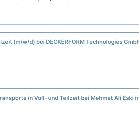
eilzeit (m/w/d) bei DECKERFORM Technologies GmbH
ransporte in Voll- und Teilzeit bei Mehmet Ali Eski 