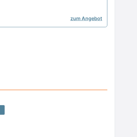
zum Angebot