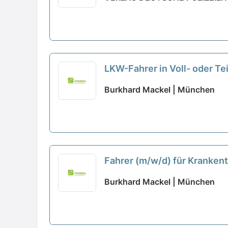
LKW-Fahrer in Voll- oder T
Burkhard Mackel | München
Fahrer (m/w/d) für Krankent
Burkhard Mackel | München