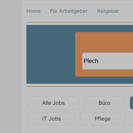
Home
Für Arbeitgeber
Ratgeber
Alle Jobs
Büro
IT Jobs
Pflege