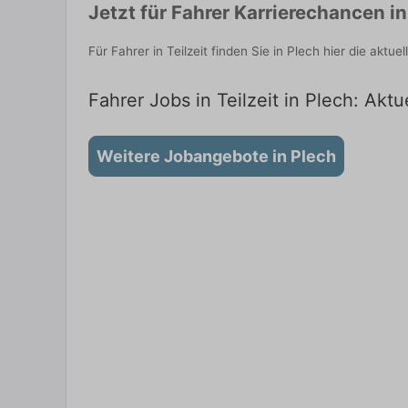
Jetzt für Fahrer Karrierechancen i
Für Fahrer in Teilzeit finden Sie in Plech hier die ak
Fahrer Jobs in Teilzeit in Plech: Aktu
Weitere Jobangebote in Plech