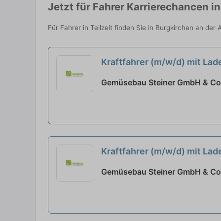
Jetzt für Fahrer Karrierechancen i
Für Fahrer in Teilzeit finden Sie in Burgkirchen an de
Kraftfahrer (m/w/d) mit Lad
Gemüsebau Steiner GmbH & Co
Kraftfahrer (m/w/d) mit Lad
Gemüsebau Steiner GmbH & Co 