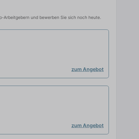
 Top-Arbeitgebern und bewerben Sie sich noch heute.
zum Angebot
zum Angebot