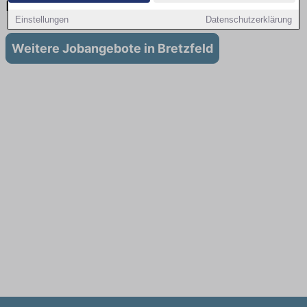
Bretzfeld
Einstellungen
Datenschutzerklärung
Weitere Jobangebote in Bretzfeld