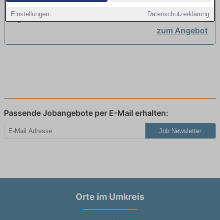
Obernstraße - Vollzeit, Teilzeit
neu
Einstellungen
Datenschutzerklärung
zum Angebot
Passende Jobangebote per E-Mail erhalten:
Job Newsletter
Orte im Umkreis