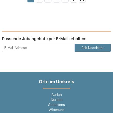
Passende Jobangebote per E-Mail erhalten:
Job Newsletter
Orte im Umkreis
Aurich
Norden
Schortens
Wittmund