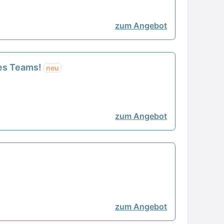
zum Angebot
res Teams!
neu
zum Angebot
zum Angebot