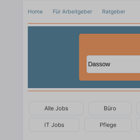
Home
Für Arbeitgeber
Ratgeber
Alle Jobs
Büro
IT Jobs
Pflege