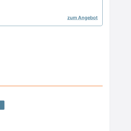
zum Angebot