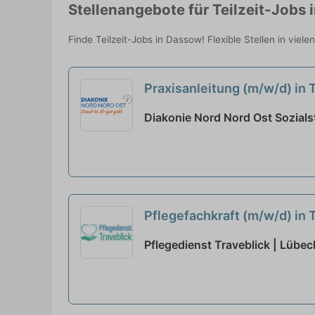
Stellenangebote für Teilzeit-Jobs 
Finde Teilzeit-Jobs in Dassow! Flexible Stellen in viel
Praxisanleitung (m/w/d) in
Diakonie Nord Nord Ost Sozial
Pflegefachkraft (m/w/d) in 
Pflegedienst Traveblick | Lübec