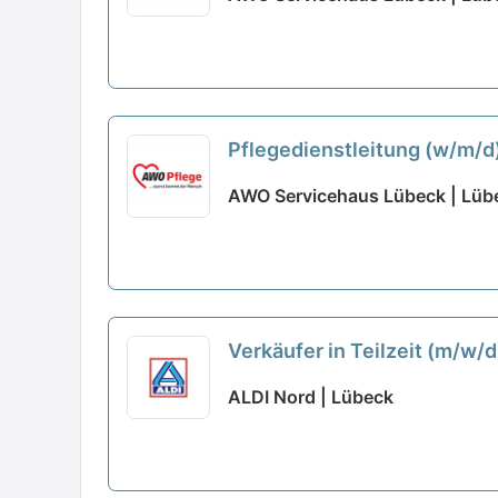
Pflegedienstleitung (w/m/d
AWO Servicehaus Lübeck | Lüb
Verkäufer in Teilzeit (m/w/
ALDI Nord | Lübeck