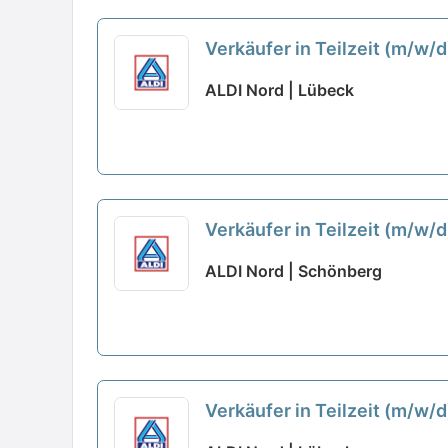
Verkäufer in Teilzeit (m/w/
ALDI Nord | Lübeck
Verkäufer in Teilzeit (m/w/
ALDI Nord | Schönberg
Verkäufer in Teilzeit (m/w/