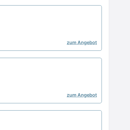
zum Angebot
zum Angebot