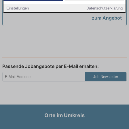
Einstellungen
Datenschutzerklärung
zum Angebot
Passende Jobangebote per E-Mail erhalten:
Job Newsletter
Orte im Umkreis