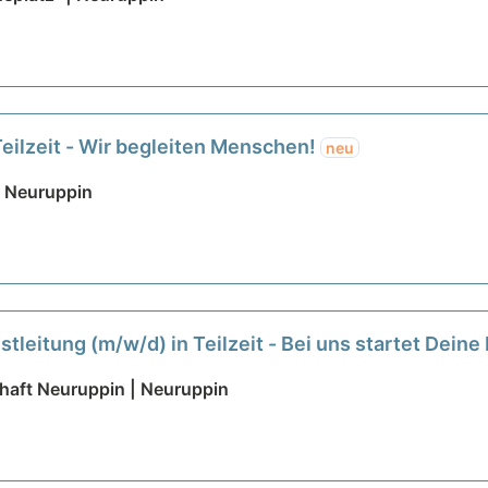
Teilzeit - Wir begleiten Menschen!
neu
| Neuruppin
tleitung (m/w/d) in Teilzeit - Bei uns startet Deine
aft Neuruppin | Neuruppin