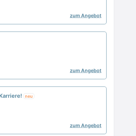
zum Angebot
zum Angebot
 Karriere!
neu
zum Angebot