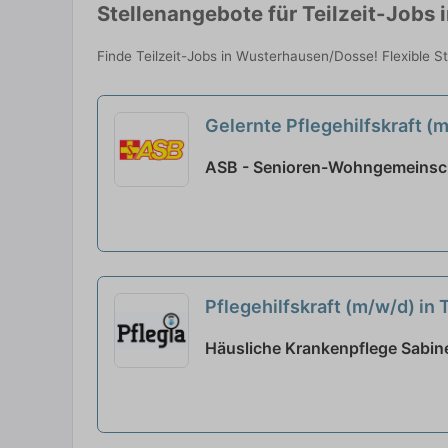
Stellenangebote für Teilzeit-Jobs
Finde Teilzeit-Jobs in Wusterhausen/Dosse! Flexible St
Gelernte Pflegehilfskraft (
ASB - Senioren-Wohngemeinsch
Pflegehilfskraft (m/w/d) in
Häusliche Krankenpflege Sabine