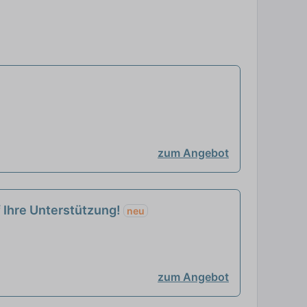
zum Angebot
f Ihre Unterstützung!
neu
zum Angebot