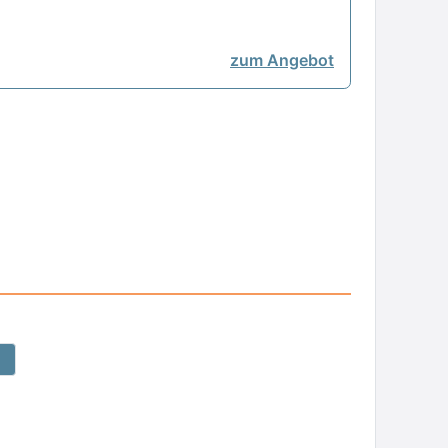
zum Angebot