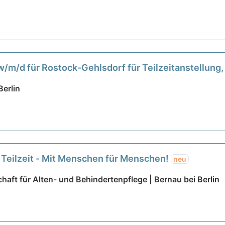
/m/d für Rostock-Gehlsdorf für Teilzeitanstellung
erlin
 Teilzeit - Mit Menschen für Menschen!
neu
aft für Alten- und Behindertenpflege | Bernau bei Berlin