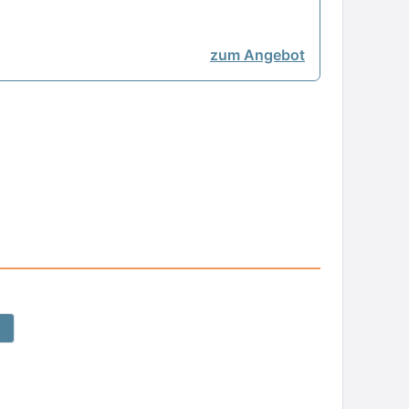
zum Angebot