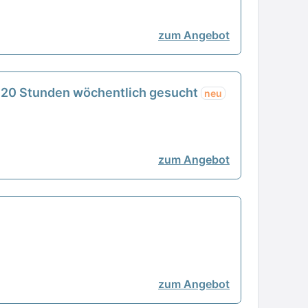
zum Angebot
, 20 Stunden wöchentlich gesucht
neu
zum Angebot
zum Angebot