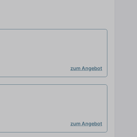
zum Angebot
zum Angebot