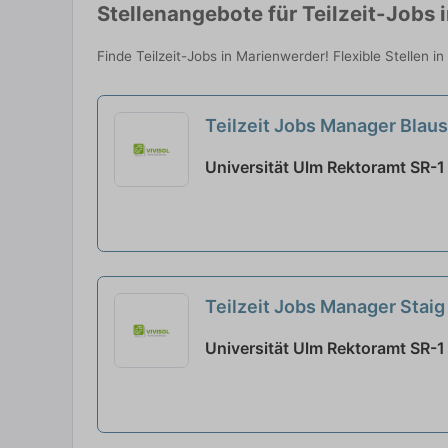
Stellenangebote für Teilzeit-Jobs 
Finde Teilzeit-Jobs in Marienwerder! Flexible Stellen i
Teilzeit Jobs Manager Blau
Universität Ulm Rektoramt SR-1 
Teilzeit Jobs Manager Stai
Universität Ulm Rektoramt SR-1 