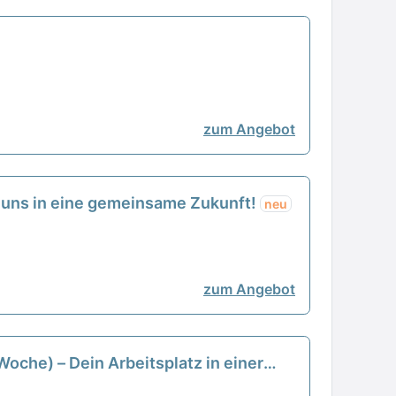
zum Angebot
it uns in eine gemeinsame Zukunft!
neu
zum Angebot
Woche) – Dein Arbeitsplatz in einer