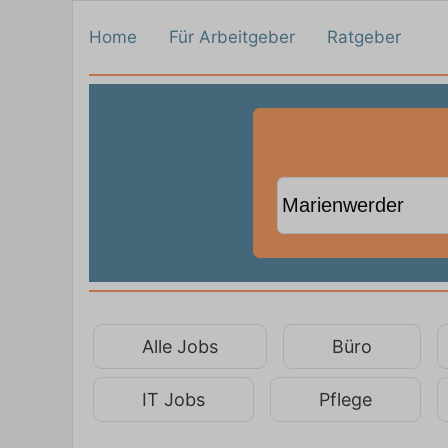
Home
Für Arbeitgeber
Ratgeber
Alle Jobs
Büro
IT Jobs
Pflege