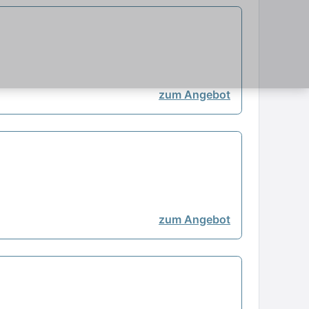
zum Angebot
zum Angebot