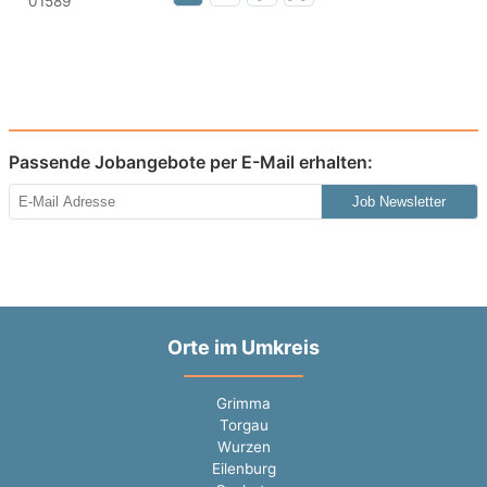
Passende Jobangebote per E-Mail erhalten:
Job Newsletter
Orte im Umkreis
Grimma
Torgau
Wurzen
Eilenburg