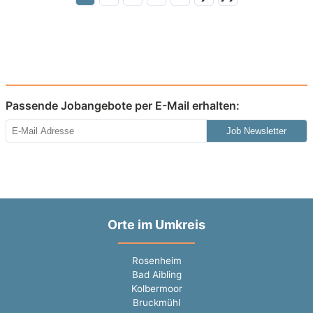
Passende Jobangebote per E-Mail erhalten:
Job Newsletter
Orte im Umkreis
Rosenheim
Bad Aibling
Kolbermoor
Bruckmühl