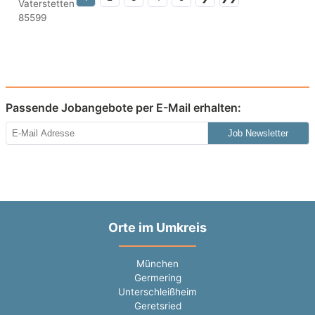
Passende Jobangebote per E-Mail erhalten:
Job Newsletter
Orte im Umkreis
München
Germering
Unterschleißheim
Geretsried