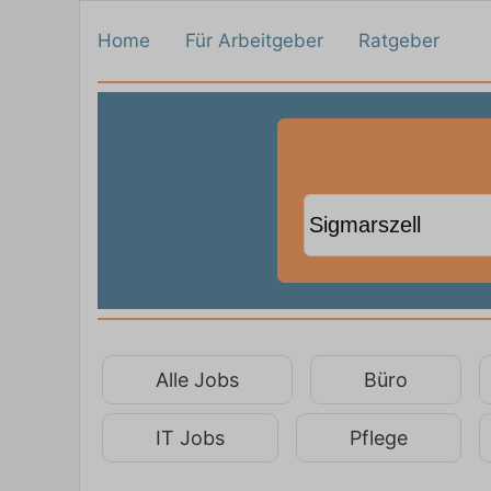
Home
Für Arbeitgeber
Ratgeber
Alle Jobs
Büro
IT Jobs
Pflege