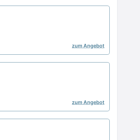
zum Angebot
zum Angebot