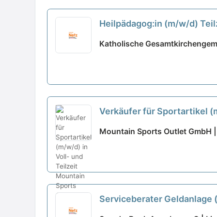
Heilpädagog:in (m/w/d) Teil
Katholische Gesamtkirchengeme
Verkäufer für Sportartikel (
Mountain Sports Outlet GmbH |
Serviceberater Geldanlage (