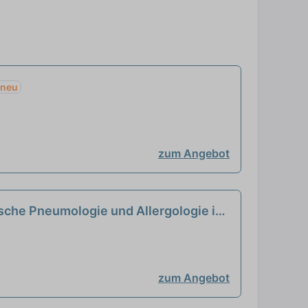
neu
zum Angebot
rische Pneumologie und Allergologie in
zum Angebot