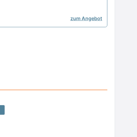
zum Angebot