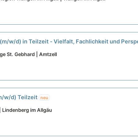
/w/d) in Teilzeit - Vielfalt, Fachlichkeit und Pers
ge St. Gebhard | Amtzell
/w/d) Teilzeit
neu
 Lindenberg im Allgäu