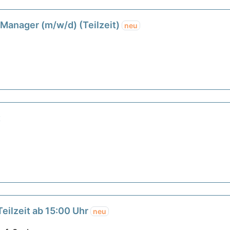
 Manager (m/w/d) (Teilzeit)
neu
t
Teilzeit ab 15:00 Uhr
neu