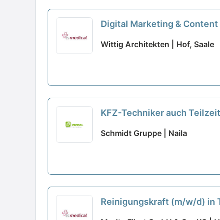
Digital Marketing & Content
Wittig Architekten | Hof, Saale
KFZ-Techniker auch Teilzei
Schmidt Gruppe | Naila
Reinigungskraft (m/w/d) in 