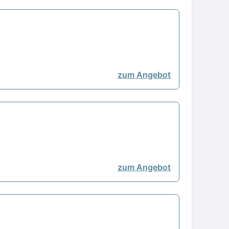
zum Angebot
zum Angebot