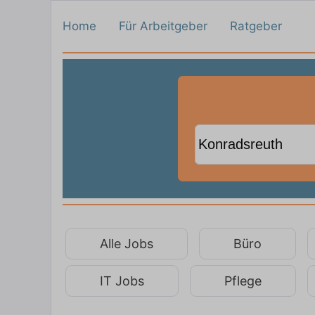
Home
Für Arbeitgeber
Ratgeber
Alle Jobs
Büro
IT Jobs
Pflege