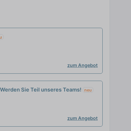
u
zum Angebot
 – Werden Sie Teil unseres Teams!
neu
zum Angebot