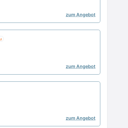
zum Angebot
u
zum Angebot
zum Angebot