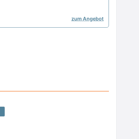
zum Angebot